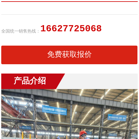
16627725068
全国统一销售热线：
免费获取报价
产品介绍