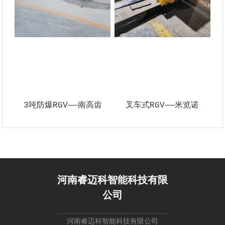
3吨防爆RGV——南高齿
叉车式RGV——米览诺
河南睿迈科智能科技有限
公司
河南睿迈科智能科技有限公司