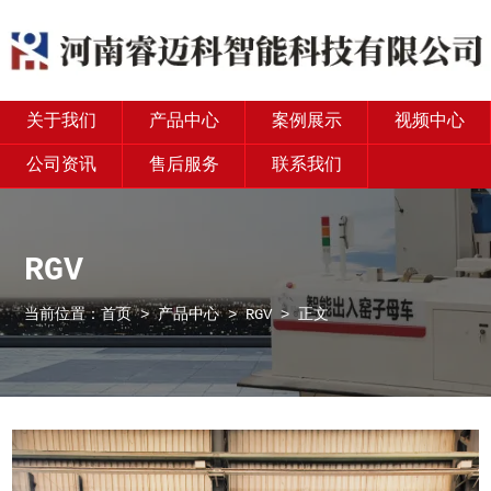
关于我们
产品中心
案例展示
视频中心
公司资讯
售后服务
联系我们
RGV
当前位置：
首页
>
产品中心
>
RGV
> 正文