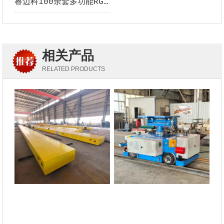
睿迈科100余套多功能RGV --的副本
相关产品
RELATED PRODUCTS