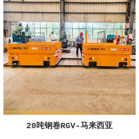
20吨钢卷RGV-马来西亚