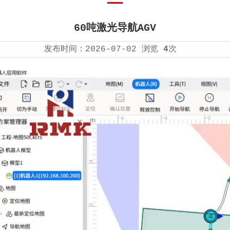
60吨激光导航AGV
发布时间：
2026-07-02
浏览
4
次