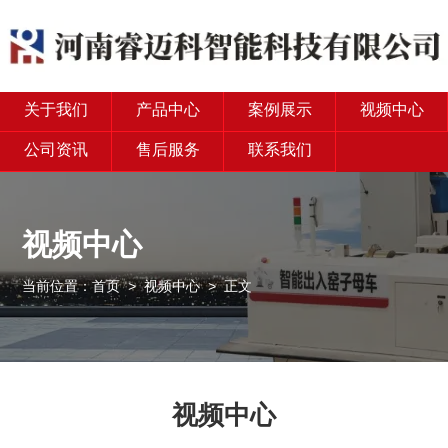
关于我们
产品中心
案例展示
视频中心
公司资讯
售后服务
联系我们
视频中心
当前位置：
首页
>
视频中心
> 正文
视频中心