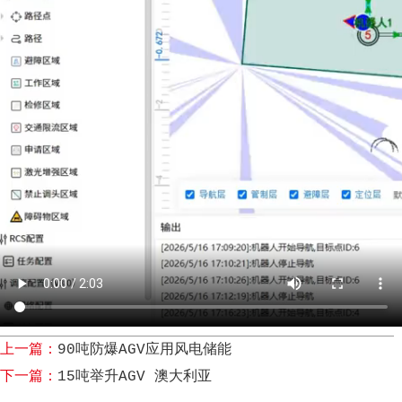
上一篇：
90吨防爆AGV应用风电储能
下一篇：
15吨举升AGV 澳大利亚