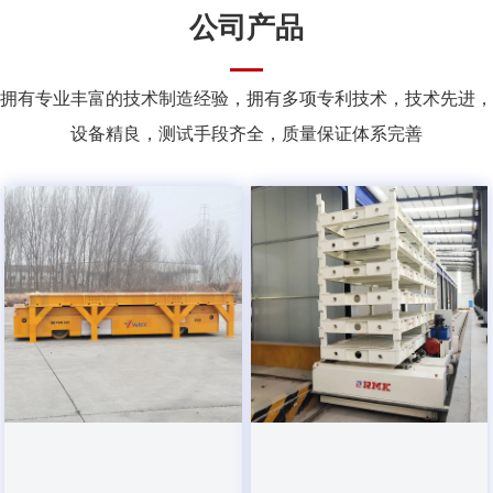
公司产品
拥有专业丰富的技术制造经验，拥有多项专利技术，技术先进，
设备精良，测试手段齐全，质量保证体系完善