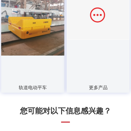
轨道电动平车
更多产品
您可能对以下信息感兴趣？