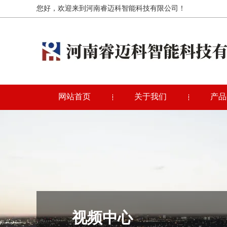
您好，欢迎来到河南睿迈科智能科技有限公司！
网站首页
关于我们
产品
视频中心