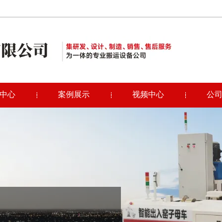
中心
案例展示
视频中心
公