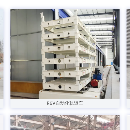
RGV自动化轨道车