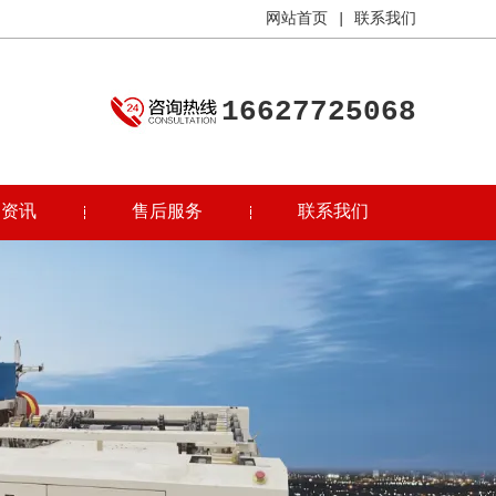
网站首页
|
联系我们
16627725068
司资讯
售后服务
联系我们