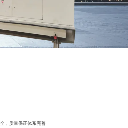
全，质量保证体系完善