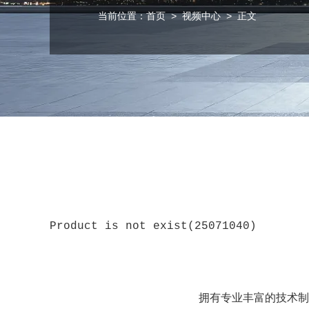
当前位置：
首页
>
视频中心
> 正文
Product is not exist(25071040)
拥有专业丰富的技术制