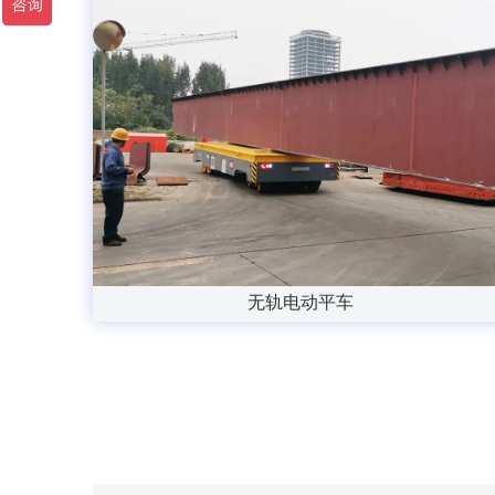
无轨电动平车