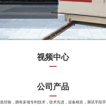
视频中心
公司产品
造经验，拥有多项专利技术，技术先进，设备精良，测试手段齐