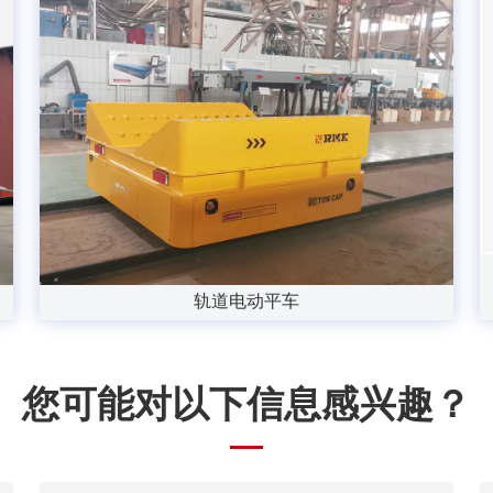
轨道电动平车
您可能对以下信息感兴趣？