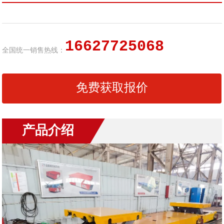
16627725068
全国统一销售热线：
免费获取报价
产品介绍