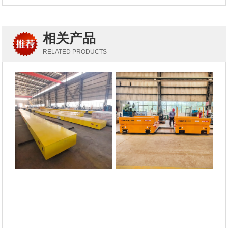
相关产品
RELATED PRODUCTS