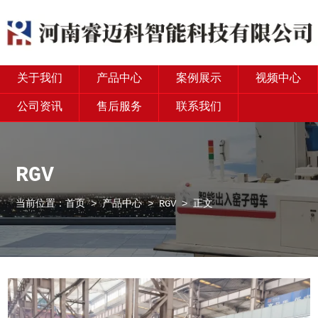
关于我们
产品中心
案例展示
视频中心
公司资讯
售后服务
联系我们
RGV
当前位置：
首页
>
产品中心
>
RGV
> 正文