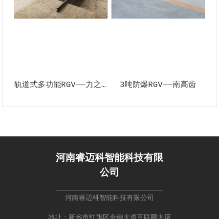
轨道式多功能RGV——力之杰
3吨防爆RGV——南高齿
河南睿迈科智能科技有限
公司
河南睿迈科智能科技有限公司
地址：新乡市红旗区金穗大道互联网大厦